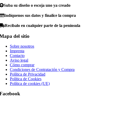
Suba su diseño o escoja uno ya creado
Indíquenos sus datos y finalice la compra
Recíbalo en cualquier parte de la península
Mapa del sitio
Sobre nosotros
Imprenta
Contacto
Aviso legal
Cómo comprar
Condiciones de Contratación y Compra
Política de Privacidad
Política de Cookies
Política de cookies (UE)
Facebook