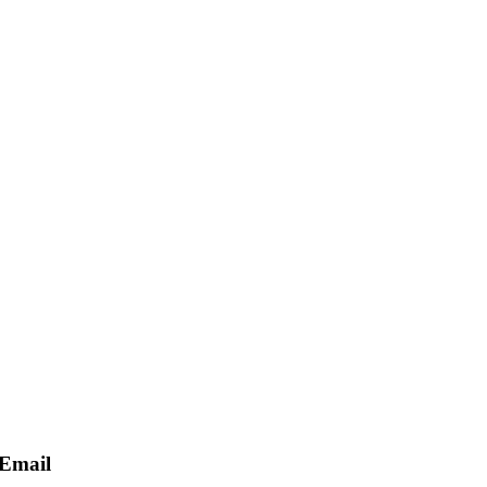
Email