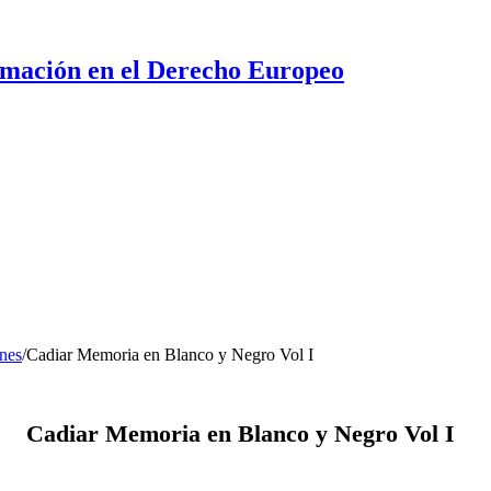
ormación en el Derecho Europeo
nes
/
Cadiar Memoria en Blanco y Negro Vol I
Cadiar Memoria en Blanco y Negro Vol I