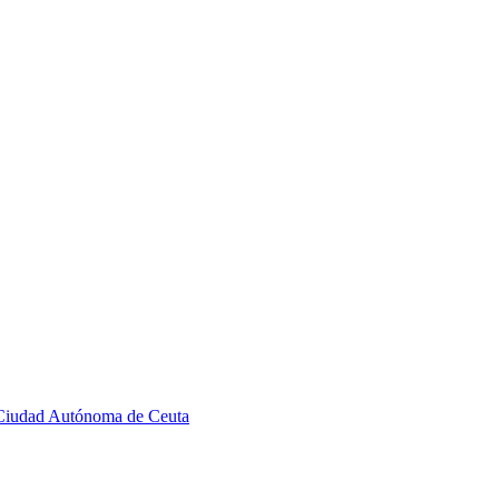
a Ciudad Autónoma de Ceuta