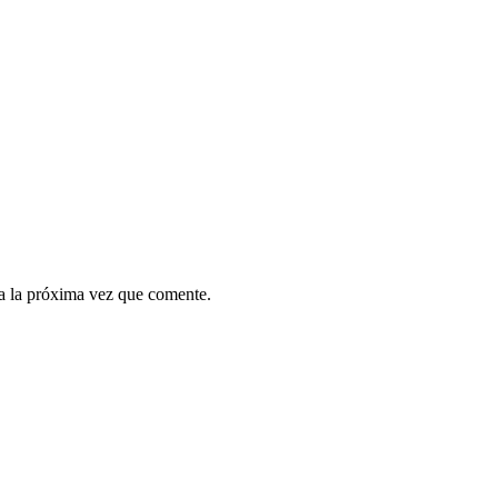
a la próxima vez que comente.