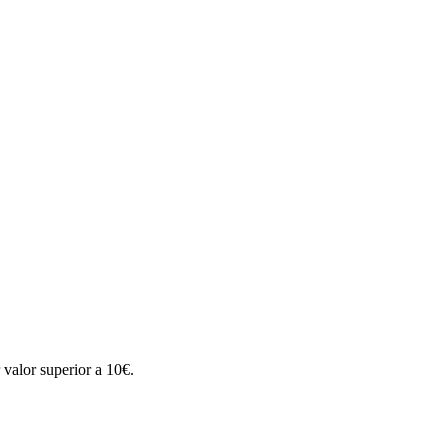
valor superior a 10€.