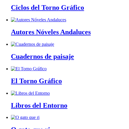
Ciclos del Torno Gráfico
Autores Nóveles Andaluces
Cuadernos de paisaje
El Torno Gráfico
Libros del Entorno