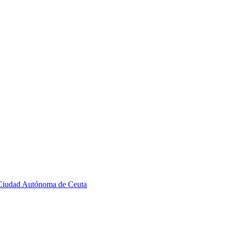
a Ciudad Autónoma de Ceuta