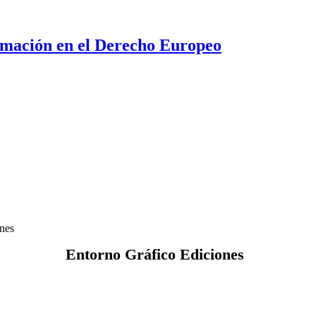
ormación en el Derecho Europeo
nes
Entorno Gráfico Ediciones