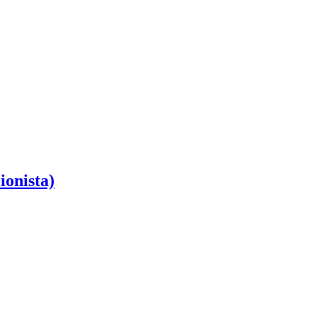
ionista)