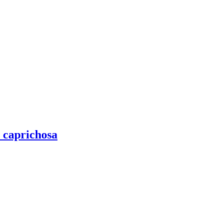
 caprichosa